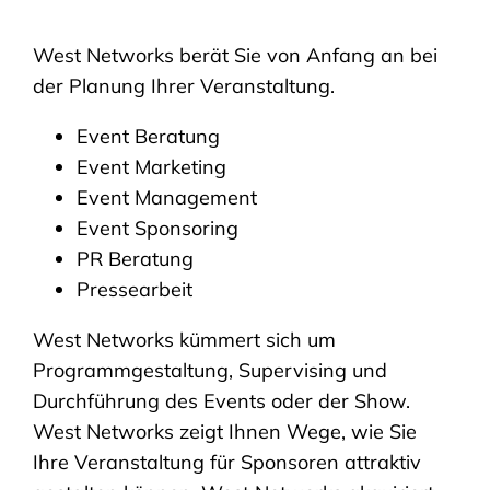
West Networks berät Sie von Anfang an bei
der Planung Ihrer Veranstaltung.
Event Beratung
Event Marketing
Event Management
Event Sponsoring
PR Beratung
Pressearbeit
West Networks kümmert sich um
Programmgestaltung, Supervising und
Durchführung des Events oder der Show.
West Networks zeigt Ihnen Wege, wie Sie
Ihre Veranstaltung für Sponsoren attraktiv