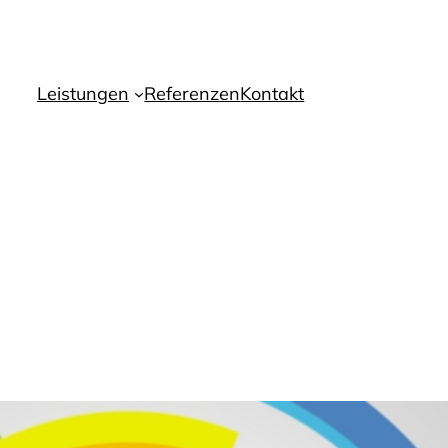
Leistungen
Referenzen
Kontakt