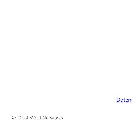
Daten
©
2024 West Networks