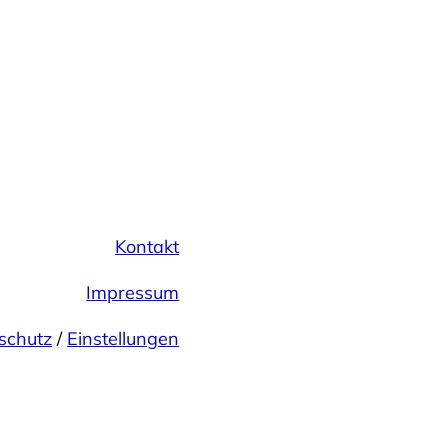
Kontakt
Impressum
schutz
/
Einstellungen